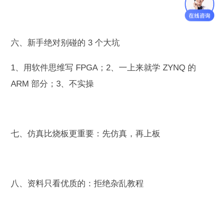
六、新手绝对别碰的 3 个大坑
1、用软件思维写 FPGA；2、一上来就学 ZYNQ 的
ARM 部分；3、不实操
七、仿真比烧板更重要：先仿真，再上板
八、资料只看优质的：拒绝杂乱教程