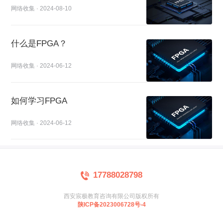
网络收集 · 2024-08-10
什么是FPGA？
网络收集 · 2024-06-12
如何学习FPGA
网络收集 · 2024-06-12
17788028798
西安宸极教育咨询有限公司版权所有
陕ICP备2023006728号-4