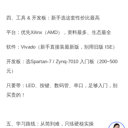
四、工具 & 开发板：新手选这套性价比最高
平台：优先Xilinx（AMD），资料最多、生态最全
软件：Vivado（新手直接装最新版，别用旧版 ISE）
开发板：选Spartan-7 / Zynq-7010 入门板（200~500
元）
只要带：LED、按键、数码管、串口，足够入门，别
买贵的！
五、学习路线：从简到难，只练硬核实操