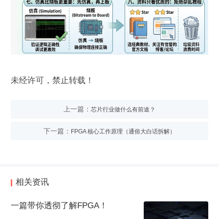
未经许可，禁止转载！
上一篇：
芯片行业做什么有前途？
下一篇：
FPGA 核心工作原理（通俗大白话拆解）
相关资讯
一篇带你透彻了解FPGA！