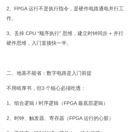
2、FPGA 运行不是执行指令，是硬件电路通电并行工
作。
3、丢掉 CPU “顺序执行” 思维，建立时钟同步 + 并行
硬件思维，入门直接快一半。
二、地基不能省：数字电路是入门前提
不用啃厚书，但3 个核心必须吃透：
1、组合逻辑 / 时序逻辑（FPGA 最底层逻辑）
2、时钟、触发器、寄存器（FPGA 运行的心脏）