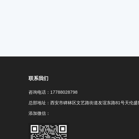
联系我们
咨询电话：17788028798
总部地址：西安市碑林区文艺路街道友谊东路81号天伦盛世
添加微信：