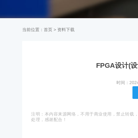
当前位置：
首页
>
资料下载
FPGA设计(设
时间：202
注明：本内容来源网络，不用于商业使用，禁止转载，如有侵权
处理，感谢配合！