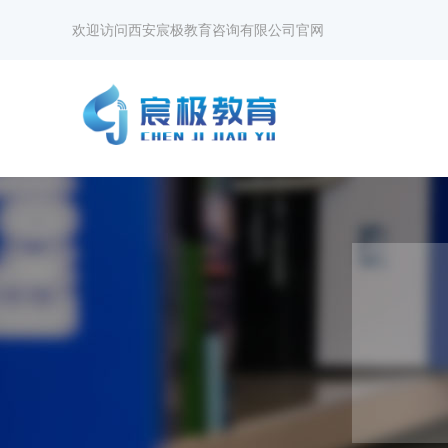
欢迎访问西安宸极教育咨询有限公司官网