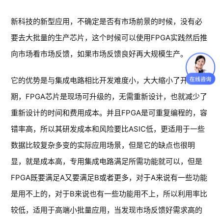
新科技的新型应用，不确定是否有市场前景的时候，没有必
要去大批量的生产芯片，这个时候可以使用FPGA实践然后推
向市场看市场反馈，如果市场反馈良好再大规模生产。
它的优势是与集成电路相比开发难度小，大大缩小了开发周
期，FPGA芯片是现场可升级的，无需重新设计，也就减少了
重新设计的时间和费用成本。并且FPGA是可重复编程的，容
错率高，所以其研发成本和风险要比ASIC低，更适用于一些
数据比较复杂多变的实际应用场景，但是它的缺点也很明
显，就是成本高，专用集成电路满足所需功能就可以，但是
FPGA既要满足A又要满足B或者更多，对于A来说有一些功能
是用不上的，对于B来说也有一些功能用不上，所以利用率比
较低，适用于高端小批量应用，当发现市场反馈好需求高的