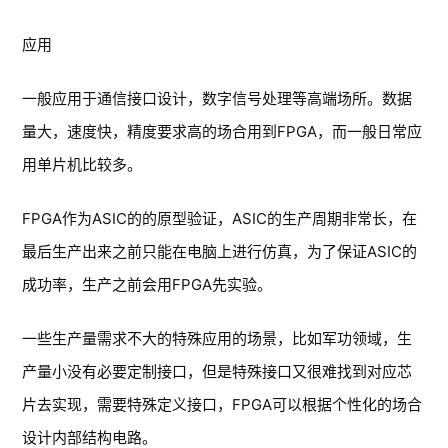
应用
一般应用于通信接口设计，数字信号处理等高端场所。数据
量大，速度快，精度要求高的场合用到FPGA，而一般日常应
用单片机比较多。
FPGA作为ASIC的的原型验证，ASIC的生产周期非常长，在
最后生产出来之前只能在电脑上进行仿真，为了保证ASIC的
成功率，生产之前会用FPGA先实验。
一些生产量需求不大的特殊应用的场景，比如军功领域，生
产量小没有必要定制接口，但是特殊接口又很难找到对应芯
片去实现，需要特殊定义接口，FPGA可以根据个性化的场合
设计内部结构电路。