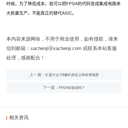
时候，为了降低成本，就可以把FPGA的代码变成集成电路来
大批量生产，不能真正的替代ASIC。
本内容来源网络，不用于商业使用，如有侵权，请来
信到邮箱：xachenjiⓐxachenji.com 或联系本站客服
处理，感谢配合！
上一篇：
IC是什么?详解IC的定义和应用场景
下一篇：
FPGA好就业吗？
相关资讯