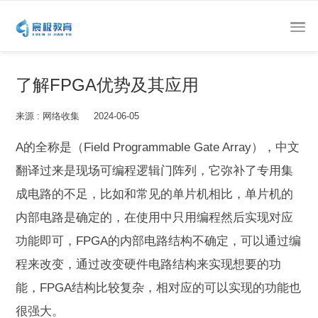
了解FPGA优势及其应用
来源 : 网络收集 2024-06-05
A的全称是（Field Programmable Gate Array），中文
翻译过来是现场可编程逻辑门阵列，它弥补了专用集
成电路的不足，比如和常见的单片机相比，单片机的
内部电路是确定的，在使用中只用编程然后实现对应
功能即可，FPGA的内部电路结构不确定，可以通过编
程来改变，通过改变硬件电路结构来实现想要的功
能，FPGA结构比较复杂，相对应的可以实现的功能也
很强大。