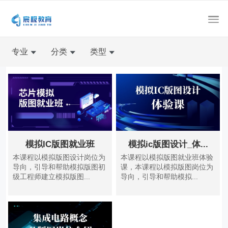
专业
分类
类型
模拟IC版图就业班
模拟ic版图设计_体...
本课程以模拟版图设计岗位为
本课程以模拟版图就业班体验
导向，引导和帮助模拟版图初
课，本课程以模拟版图岗位为
级工程师建立模拟版图...
导向，引导和帮助模拟...