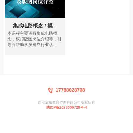
集成电路概念 / 模...
本课程主要讲解集成电路概
念，模拟版图岗位介绍等，引
导并帮助学员建立行业认...
17788028798
西安宸极教育咨询有限公司版权所有
陕ICP备2023006728号-4