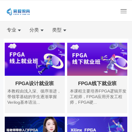
专业
分类
类型
FPGA设计就业班
FPGA线下就业班
本教程由浅入深、循序渐进，
本课程主要培养FPGA逻辑开发
带领零基础的学生逐渐掌握
工程师，FPGA应用开发工程
Verilog基本语法...
师，FPGA硬...